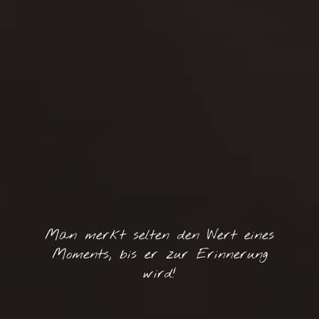
Man merkt selten den Wert eines
Moments, bis er zur Erinnerung
wird!